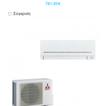
781.45
€
Σύγκριση