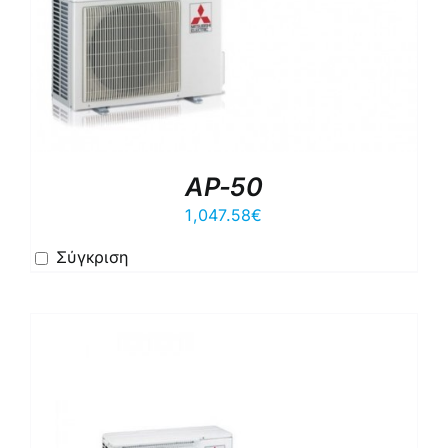
AP-50
1,047.58
€
Σύγκριση