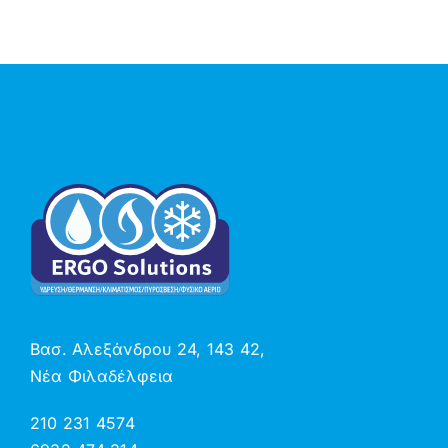
Βασ. Αλεξάνδρου 24, 143 42,
Νέα Φιλαδέλφεια
210 231 4574