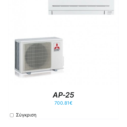
AP-25
700.81
€
Σύγκριση