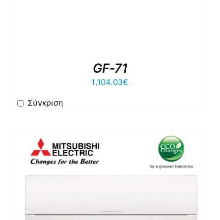
GF-71
1,104.03
€
Σύγκριση