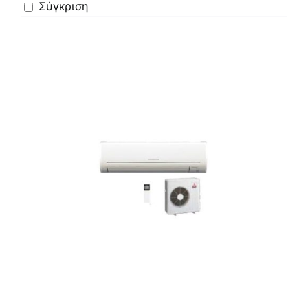
Σύγκριση