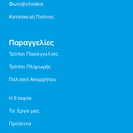
Φωτοβολταϊκά
Κατασκευή Πισίνας
Παραγγελίες
Τρόποι Παραγγελίας
Τρόποι Πληρωμής
Πολιτική Απορρήτου
Η Εταιρία
Τα Έργα μας
Προϊόντα