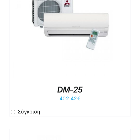
DM-25
402.42
€
Σύγκριση