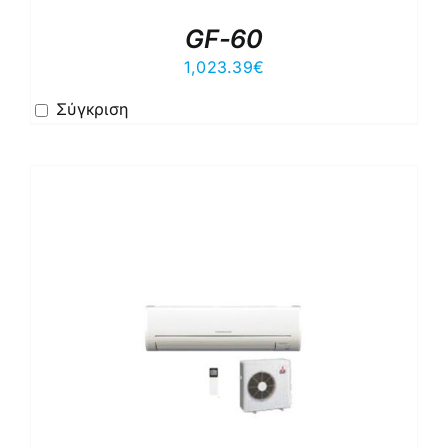
GF-60
1,023.39
€
Σύγκριση