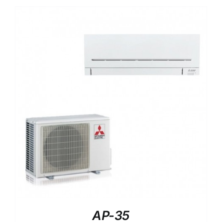
AP-35