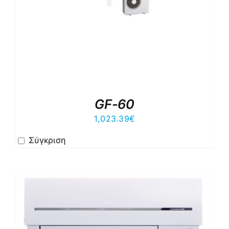
GF-60
1,023.39
€
Σύγκριση