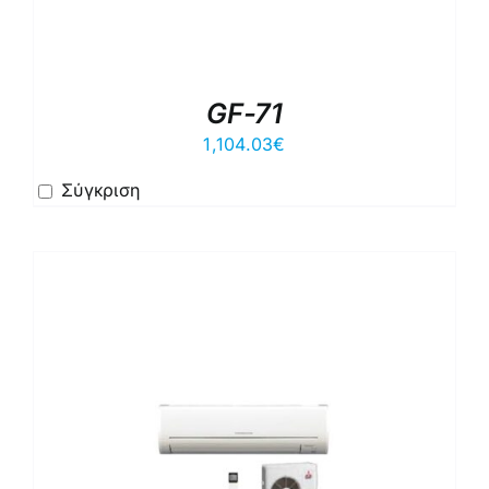
GF-71
1,104.03
€
Σύγκριση