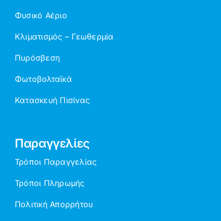
Φυσικό Αέριο
Κλιματισμός – Γεωθερμία
Πυρόσβεση
Φωτοβολταϊκά
Κατασκευή Πισίνας
Παραγγελίες
Τρόποι Παραγγελίας
Τρόποι Πληρωμής
Πολιτική Απορρήτου