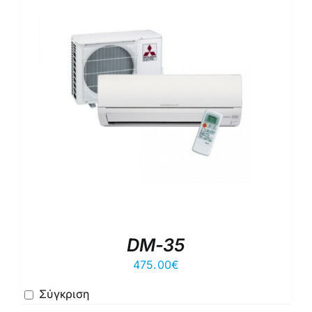
DM-35
475.00
€
Σύγκριση