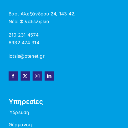
Βασ. Αλεξάνδρου 24, 143 42,
Νέα Φιλαδέλφεια
210 231 4574
6932 474 314
lotsis@otenet.gr
Υπηρεσίες
Ύδρευση
Θέρμανση