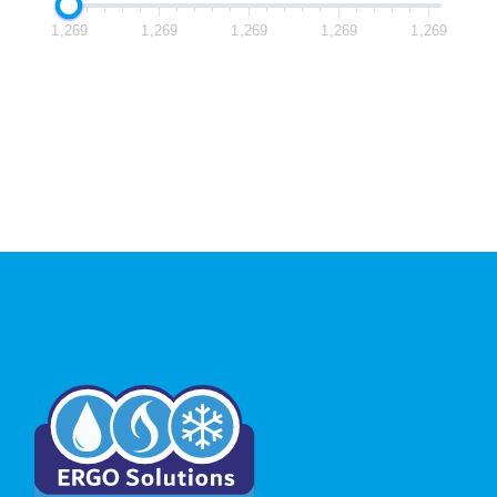
1,269
1,269
1,269
1,269
1,269