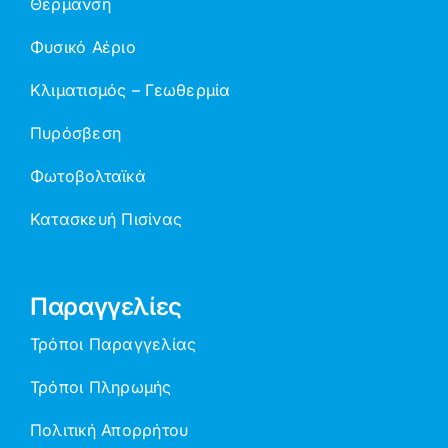
Θέρμανση
Φυσικό Αέριο
Κλιματισμός – Γεωθερμία
Πυρόσβεση
Φωτοβολταϊκά
Κατασκευή Πισίνας
Παραγγελίες
Τρόποι Παραγγελίας
Τρόποι Πληρωμής
Πολιτική Απορρήτου