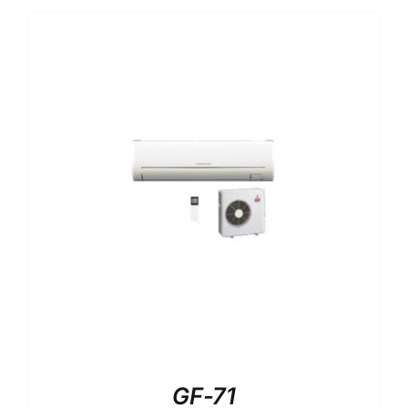
GF-71