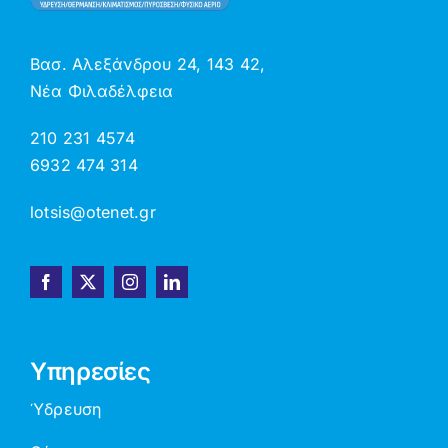
Βασ. Αλεξάνδρου 24, 143 42,
Νέα Φιλαδέλφεια
210 231 4574
6932 474 314
lotsis@otenet.gr
Υπηρεσίες
Ύδρευση