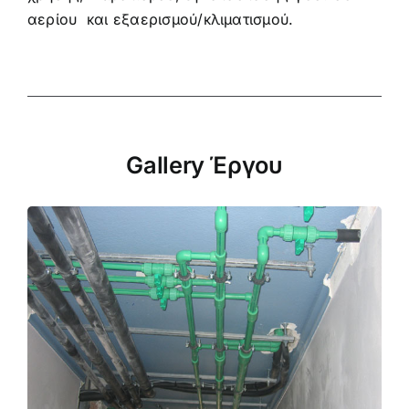
αερίου και εξαερισμού/κλιματισμού.
Gallery Έργου