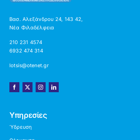
Βασ. Αλεξάνδρου 24, 143 42,
Νέα Φιλαδέλφεια
210 231 4574
6932 474 314
lotsis@otenet.gr
Υπηρεσίες
Ύδρευση