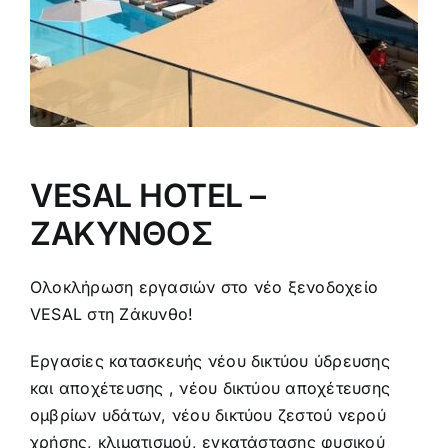
VESAL HOTEL –
ΖΑΚΥΝΘΟΣ
Ολοκλήρωση εργασιών στο νέο ξενοδοχείο
VESAL στη Ζάκυνθο!
Εργασίες κατασκευής νέου δικτύου ύδρευσης
και αποχέτευσης , νέου δικτύου αποχέτευσης
ομβρίων υδάτων, νέου δικτύου ζεστού νερού
χρήσης, κλιματισμού, εγκατάστασης φυσικού