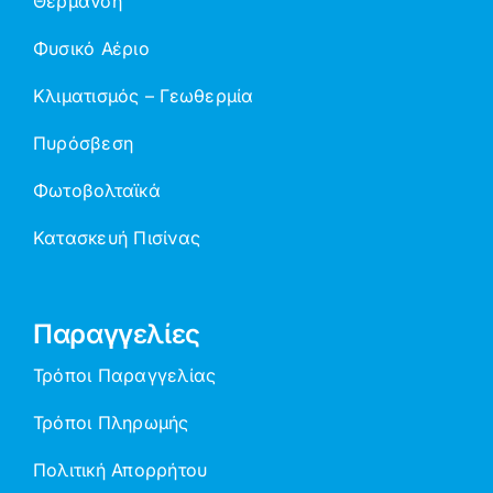
Θέρμανση
Φυσικό Αέριο
Κλιματισμός – Γεωθερμία
Πυρόσβεση
Φωτοβολταϊκά
Κατασκευή Πισίνας
Παραγγελίες
Τρόποι Παραγγελίας
Τρόποι Πληρωμής
Πολιτική Απορρήτου