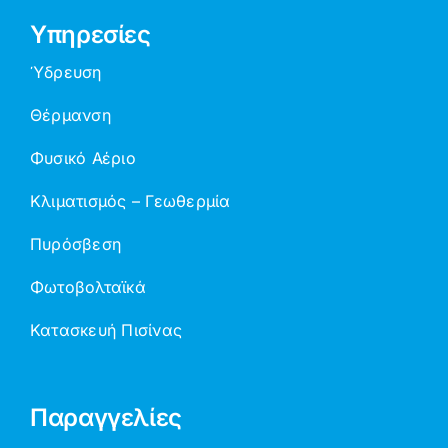
Υπηρεσίες
Ύδρευση
Θέρμανση
Φυσικό Αέριο
Κλιματισμός – Γεωθερμία
Πυρόσβεση
Φωτοβολταϊκά
Κατασκευή Πισίνας
Παραγγελίες