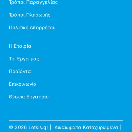
Τρόποι Παραγγελίας
Τρόποι Πληρωμής
Πολιτική Απορρήτου
Η Εταιρία
Τα Έργα μας
Προϊόντα
Επικοινωνία
Θέσεις Εργασίας
©
2026 Lotsis.gr | Δικαιώματα Κατοχυρωμένα |