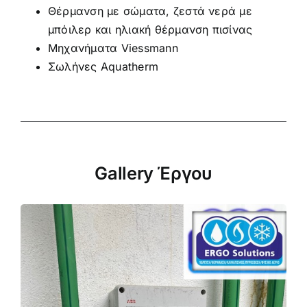
Θέρμανση με σώματα, ζεστά νερά με
μπόιλερ και ηλιακή θέρμανση πισίνας
Μηχανήματα Viessmann
Σωλήνες Aquatherm
Gallery Έργου