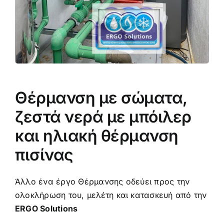
Θέρμανση με σώματα,
ζεστά νερά με μπόιλερ
και ηλιακή θέρμανση
πισίνας
Άλλο ένα έργο Θέρμανσης οδεύει προς την
ολοκλήρωση του, μελέτη και κατασκευή από την
ERGO Solutions