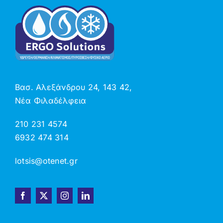
Βασ. Αλεξάνδρου 24, 143 42,
Νέα Φιλαδέλφεια
210 231 4574
6932 474 314
lotsis@otenet.gr