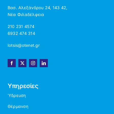
Βασ. Αλεξάνδρου 24, 143 42,
Νέα Φιλαδέλφεια
210 231 4574
6932 474 314
lotsis@otenet.gr
Υπηρεσίες
Ύδρευση
Θέρμανση