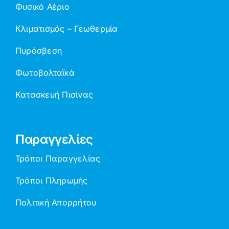
Φυσικό Αέριο
Κλιματισμός – Γεωθερμία
Πυρόσβεση
Φωτοβολταϊκά
Κατασκευή Πισίνας
Παραγγελίες
Τρόποι Παραγγελίας
Τρόποι Πληρωμής
Πολιτική Απορρήτου