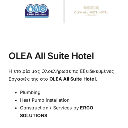
OLEA All Suite Hotel
Η εταιρία μας Ολοκλήρωσε τις Εξειδικευμένες
Εργασιές της στο
OLEA All Suite Hotel.
Plumbing
Heat Pump installation
Construction / Services by
ERGO
SOLUTIONS