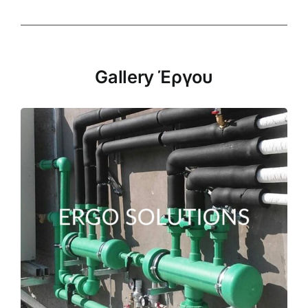
Gallery Έργου