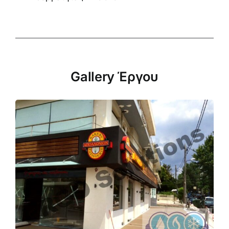
Gallery Έργου