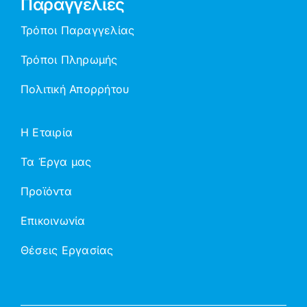
Παραγγελίες
Τρόποι Παραγγελίας
Τρόποι Πληρωμής
Πολιτική Απορρήτου
Η Εταιρία
Τα Έργα μας
Προϊόντα
Επικοινωνία
Θέσεις Εργασίας