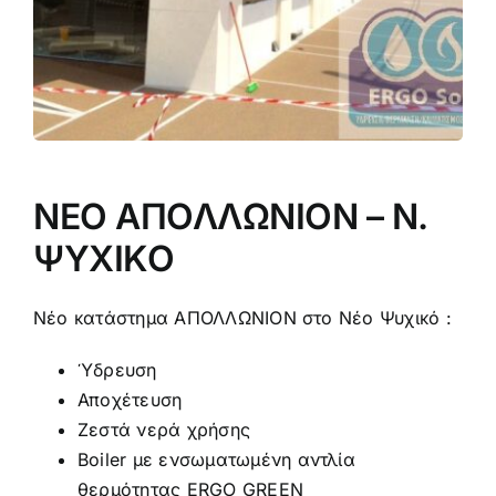
ΝΕΟ ΑΠΟΛΛΩΝΙΟΝ – Ν.
ΨΥΧΙΚΟ
Νέο κατάστημα ΑΠΟΛΛΩΝΙΟΝ στο Νέο Ψυχικό :
Ύδρευση
Αποχέτευση
Ζεστά νερά χρήσης
Boiler με ενσωματωμένη αντλία
θερμότητας ERGO GREEN