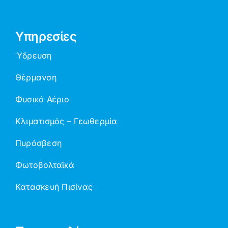
Υπηρεσίες
Ύδρευση
Θέρμανση
Φυσικό Αέριο
Κλιματισμός – Γεωθερμία
Πυρόσβεση
Φωτοβολταϊκά
Κατασκευή Πισίνας