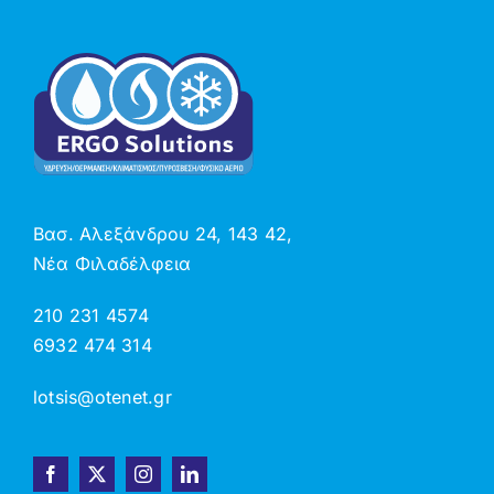
Βασ. Αλεξάνδρου 24, 143 42,
Νέα Φιλαδέλφεια
210 231 4574
6932 474 314
lotsis@otenet.gr