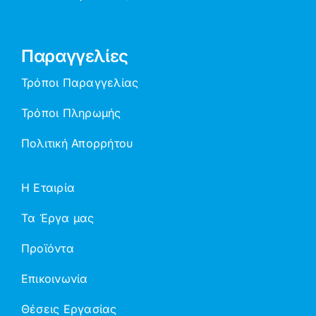
Παραγγελίες
Τρόποι Παραγγελίας
Τρόποι Πληρωμής
Πολιτική Απορρήτου
Η Εταιρία
Τα Έργα μας
Προϊόντα
Επικοινωνία
Θέσεις Εργασίας