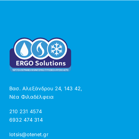
Βασ. Αλεξάνδρου 24, 143 42,
Νέα Φιλαδέλφεια
210 231 4574
6932 474 314
lotsis@otenet.gr