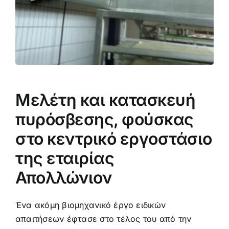
Μελέτη και κατασκευή
πυρόσβεσης, φούσκας
στο κεντρικό εργοστάσιο
της εταιρίας
Απολλώνιον
Ένα ακόμη βιομηχανικό έργο ειδικών
απαιτήσεων έφτασε στο τέλος του από την