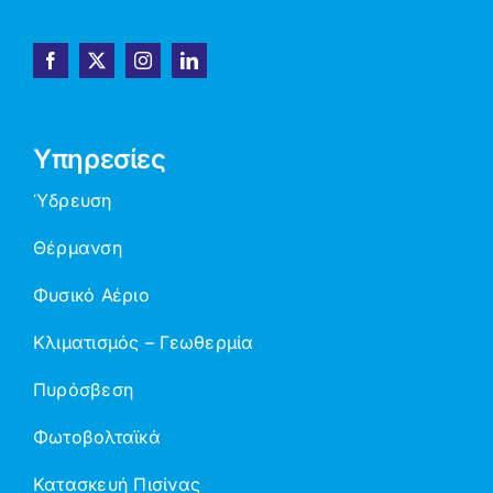
Υπηρεσίες
Ύδρευση
Θέρμανση
Φυσικό Αέριο
Κλιματισμός – Γεωθερμία
Πυρόσβεση
Φωτοβολταϊκά
Κατασκευή Πισίνας