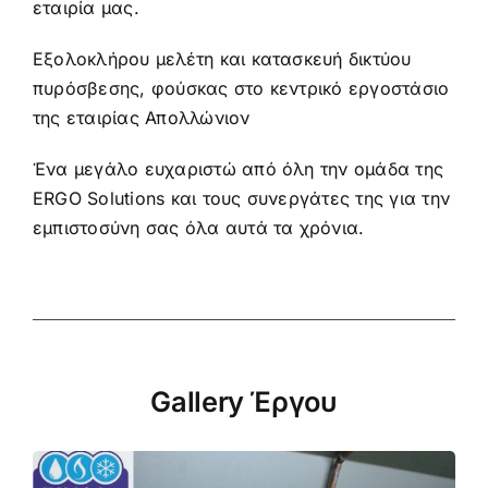
εταιρία μας.
Εξολοκλήρου μελέτη και κατασκευή δικτύου
πυρόσβεσης, φούσκας στο κεντρικό εργοστάσιο
της εταιρίας Απολλώνιον
Ένα μεγάλο ευχαριστώ από όλη την ομάδα της
ERGO Solutions και τους συνεργάτες της για την
εμπιστοσύνη σας όλα αυτά τα χρόνια.
Gallery Έργου