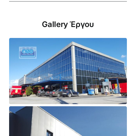
Gallery Έργου