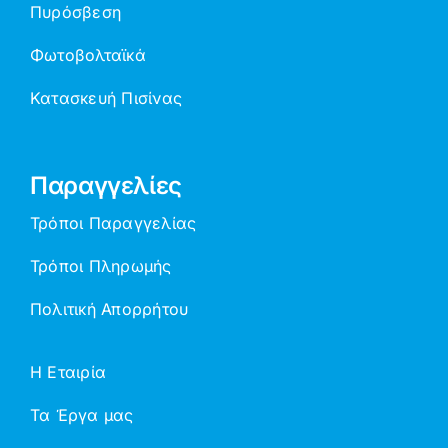
Πυρόσβεση
Φωτοβολταϊκά
Κατασκευή Πισίνας
Παραγγελίες
Τρόποι Παραγγελίας
Τρόποι Πληρωμής
Πολιτική Απορρήτου
Η Εταιρία
Τα Έργα μας