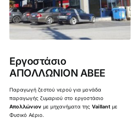
Eργοστάσιο
ΑΠΟΛΛΩΝΙΟΝ ΑΒΕΕ
Παραγωγή ζεστού νερού για μονάδα
παραγωγής ζυμαριού στο εργοστάσιο
Απολλώνιον
με μηχανήματα της
Vaillant
με
Φυσικό Αέριο.