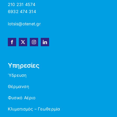
210 231 4574
6932 474 314
lotsis@otenet.gr
Υπηρεσίες
Ύδρευση
Θέρμανση
Φυσικό Αέριο
Κλιματισμός – Γεωθερμία