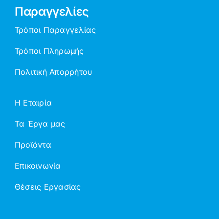
Παραγγελίες
Τρόποι Παραγγελίας
Τρόποι Πληρωμής
Πολιτική Απορρήτου
Η Εταιρία
Τα Έργα μας
Προϊόντα
Επικοινωνία
Θέσεις Εργασίας