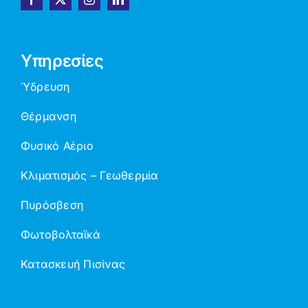
Υπηρεσίες
Ύδρευση
Θέρμανση
Φυσικό Αέριο
Κλιματισμός – Γεωθερμία
Πυρόσβεση
Φωτοβολταϊκά
Κατασκευή Πισίνας