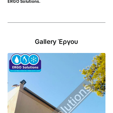
ERGO Solutions.
Gallery Έργου