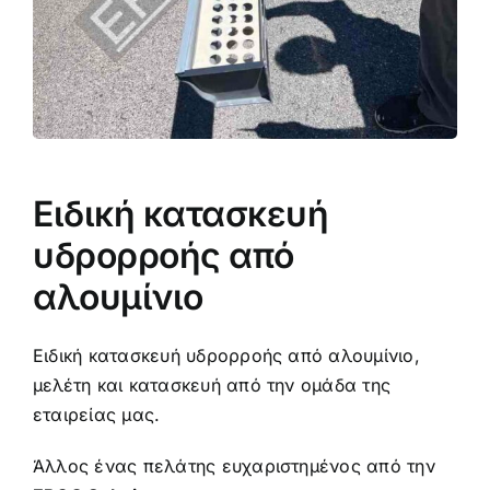
Eιδική κατασκευή
υδρορροής από
αλουμίνιο
Eιδική κατασκευή υδρορροής από αλουμίνιο,
μελέτη και κατασκευή από την ομάδα της
εταιρείας μας.
Άλλος ένας πελάτης ευχαριστημένος από την