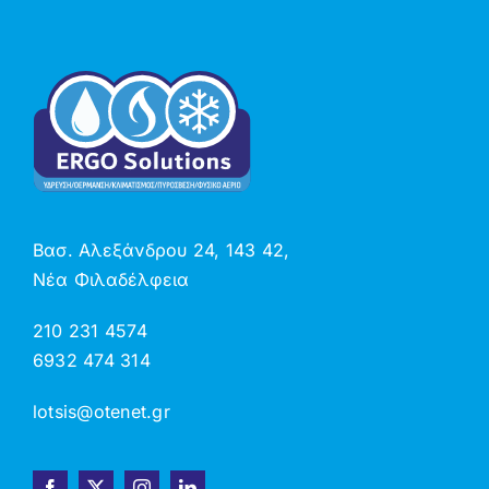
Βασ. Αλεξάνδρου 24, 143 42,
Νέα Φιλαδέλφεια
210 231 4574
6932 474 314
lotsis@otenet.gr