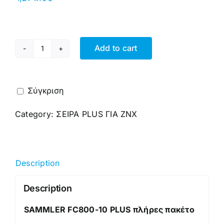
Add to cart
FC800-
10
PLUS
Σύγκριση
quantity
Category:
ΣΕΙΡΑ PLUS ΓΙΑ ΖΝΧ
Description
Description
SAMMLER FC800-10 PLUS πλήρες πακέτο