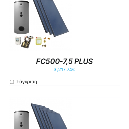
FC500-7,5 PLUS
3,217.74
€
Σύγκριση