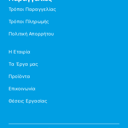
Τρόποι Παραγγελίας
Τρόποι Πληρωμής
Πολιτική Απορρήτου
Η Εταιρία
Τα Έργα μας
Προϊόντα
Επικοινωνία
Θέσεις Εργασίας