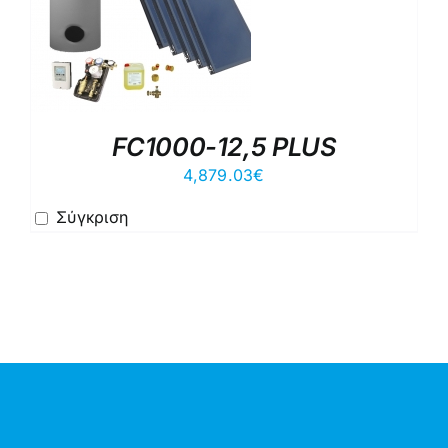
FC1000-12,5 PLUS
4,879.03
€
Σύγκριση