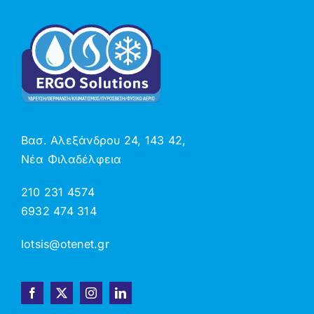
Βασ. Αλεξάνδρου 24, 143 42,
Νέα Φιλαδέλφεια
210 231 4574
6932 474 314
lotsis@otenet.gr