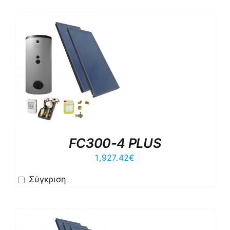
FC300-4 PLUS
1,927.42
€
Σύγκριση