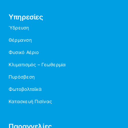
Υπηρεσίες
Ύδρευση
Θέρμανση
Φυσικό Αέριο
Κλιματισμός – Γεωθερμία
Πυρόσβεση
Φωτοβολταϊκά
Κατασκευή Πισίνας
Παραγγελίες