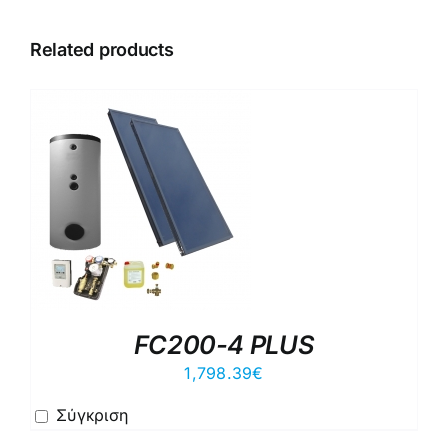
Related products
FC200-4 PLUS
1,798.39
€
Σύγκριση