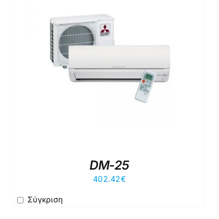
DM-25
402.42
€
Σύγκριση