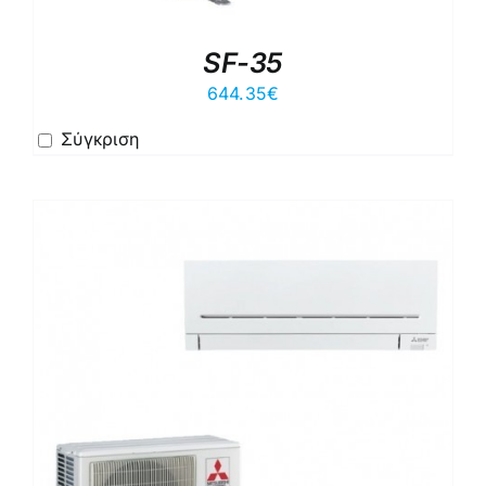
SF-35
644.35
€
Σύγκριση