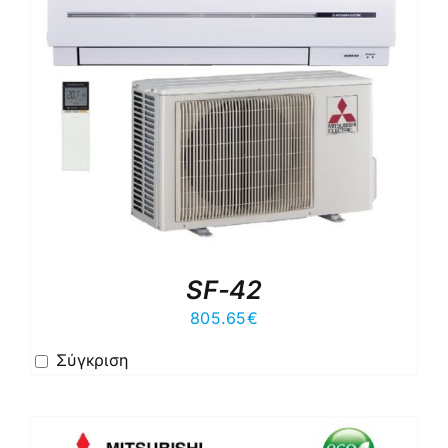
SF-42
805.65
€
Σύγκριση