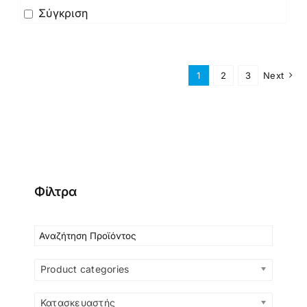
Σύγκριση
1
2
3
Next
Φίλτρα
Product categories
Κατασκευαστής