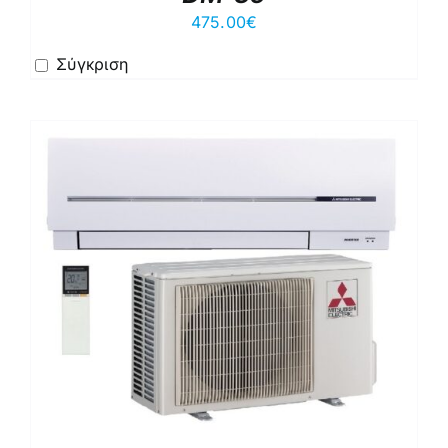
475.00
€
Σύγκριση