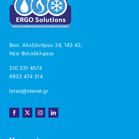
Βασ. Αλεξάνδρου 24, 143 42,
Νέα Φιλαδέλφεια
210 231 4574
6932 474 314
lotsis@otenet.gr