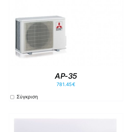
AP-35
781.45
€
Σύγκριση