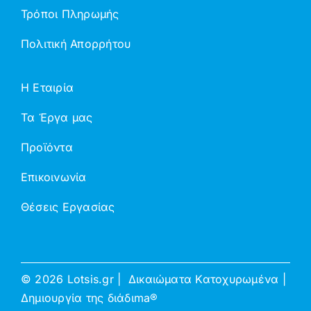
Τρόποι Πληρωμής
Πολιτική Απορρήτου
Η Εταιρία
Τα Έργα μας
Προϊόντα
Επικοινωνία
Θέσεις Εργασίας
©
2026 Lotsis.gr | Δικαιώματα Κατοχυρωμένα |
Δημιουργία της
διάδιma®